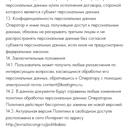
персональных данных и/или исполнения договора, стороной
которого является субъект персональных данных.
13. Конфиденциальность персональных данных
Оператор и иные лица, получившие доступ к персональным
данным, обязаны не раскрывать третьим лицам и не
распространять персональные данные без согласия
субъекта персональных данных, если иное не предусмотрено
федеральным законом.
14. Заключительные положения
14.1. Пользователь может получить любые разъяснения по
интересующим вопросам, касающимся обработки его
персональных данных, обратившись к Оператору с помощью
электронной почты content@bashgmu.ru.
14.2. В данном документе будут отражены любые изменения
политики обработки персональных данных Оператором.
Политика действует бессрочно до замены ее новой версией.
14.3. Актуальная версия Политики в свободном доступе
расположена в сети Интернет по адресу
http://evraztscongr.ru/politikabez