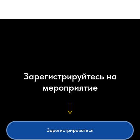
Зарегистрируйтесь на
мероприятие
Зарегистрироваться