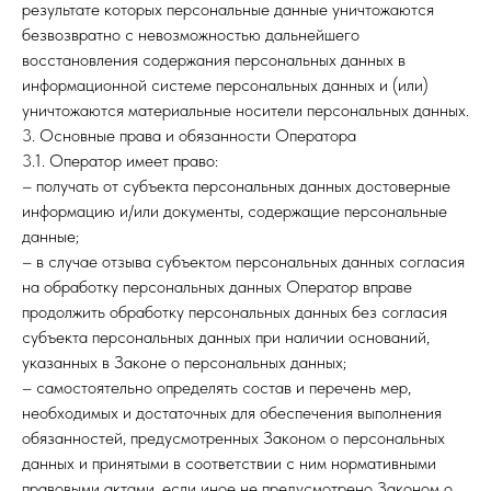
результате которых персональные данные уничтожаются
безвозвратно с невозможностью дальнейшего
восстановления содержания персональных данных в
информационной системе персональных данных и (или)
уничтожаются материальные носители персональных данных.
3. Основные права и обязанности Оператора
3.1. Оператор имеет право:
– получать от субъекта персональных данных достоверные
информацию и/или документы, содержащие персональные
данные;
– в случае отзыва субъектом персональных данных согласия
на обработку персональных данных Оператор вправе
продолжить обработку персональных данных без согласия
субъекта персональных данных при наличии оснований,
указанных в Законе о персональных данных;
– самостоятельно определять состав и перечень мер,
необходимых и достаточных для обеспечения выполнения
обязанностей, предусмотренных Законом о персональных
данных и принятыми в соответствии с ним нормативными
правовыми актами, если иное не предусмотрено Законом о