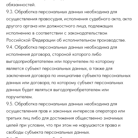
обязанностей.
9.3. Обработка персональных данных необходима для
осуществления правосудия, исполнения судебного акта, акта
другого органа или должностного лица, подлежащих
исполнению в соответствии с законодательством
Российской Федерации об исполнительном производстве.
9.4. Обработка персональных данных необходима для
исполнения договора, стороной которого либо
выгодоприобретателем или поручителем по которому
является субъект персональных данных, а также для
заключения договора по инициативе субъекта персональных
данных или договора, по которому субъект персональных
данных будет являться выгодоприобретателем или
поручителем.
9.5. Обработка персональных данных необходима для
осуществления прав и законных интересов оператора или
третьих лиц либо для достижения общественно значимых
целей при условии, что при этом не нарушаются права и
свободы субъекта персональных данных.