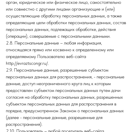
орган, юридическое или физическое лицо, самостоятельно
или совместно с другими лицами организующие и (или)
осуществляющие обработку персональных данных, а также
определяющие цели обработки персональных данных, состав
персональных данных, подлежащих обработке, действия
(операции), совершаемые с персональными данными.
2.8. Персональные данные – любая информация,
относящаяся прямо или косвенно к определенному или
определяемому Пользователю веб-сайта
http://evraztscongr.ru/.
2.9. Персональные данные, разрешенные субъектом
персональных данных для распространения, - персональные
данные, доступ неограниченного круга лиц к которым
предоставлен субъектом персональных данных путем дачи
согласия на обработку персональных данных, разрешенных
субъектом персональных данных для распространения в
порядке, предусмотренном Законом о персональных данных
(далее - персональные данные, разрешенные для
распространения).
2.10. Пользователь – любой посетитель веб-сайта