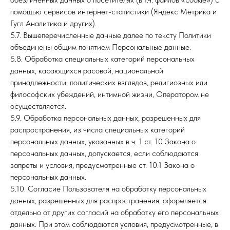
Н
помощью сервисов интернет-статистики (Яндекс Метрика и
Гугл Аналитика и других).
5.7. Вышеперечисленные данные далее по тексту Политики
объединены общим понятием Персональные данные.
5.8. Обработка специальных категорий персональных
данных, касающихся расовой, национальной
принадлежности, политических взглядов, религиозных или
философских убеждений, интимной жизни, Оператором не
осуществляется.
5.9. Обработка персональных данных, разрешенных для
распространения, из числа специальных категорий
персональных данных, указанных в ч. 1 ст. 10 Закона о
персональных данных, допускается, если соблюдаются
запреты и условия, предусмотренные ст. 10.1 Закона о
персональных данных.
5.10. Согласие Пользователя на обработку персональных
данных, разрешенных для распространения, оформляется
отдельно от других согласий на обработку его персональных
данных. При этом соблюдаются условия, предусмотренные, в