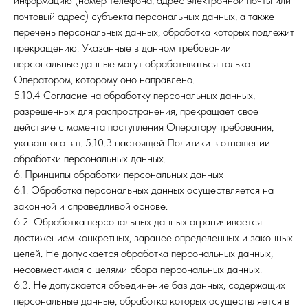
информацию (номер телефона, адрес электронной почты или
почтовый адрес) субъекта персональных данных, а также
перечень персональных данных, обработка которых подлежит
прекращению. Указанные в данном требовании
персональные данные могут обрабатываться только
Оператором, которому оно направлено.
5.10.4 Согласие на обработку персональных данных,
разрешенных для распространения, прекращает свое
действие с момента поступления Оператору требования,
указанного в п. 5.10.3 настоящей Политики в отношении
обработки персональных данных.
6. Принципы обработки персональных данных
6.1. Обработка персональных данных осуществляется на
законной и справедливой основе.
6.2. Обработка персональных данных ограничивается
достижением конкретных, заранее определенных и законных
целей. Не допускается обработка персональных данных,
несовместимая с целями сбора персональных данных.
6.3. Не допускается объединение баз данных, содержащих
персональные данные, обработка которых осуществляется в