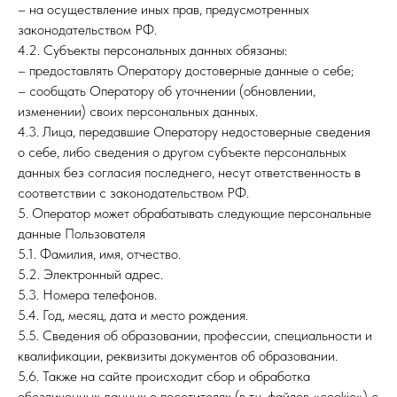
– на осуществление иных прав, предусмотренных
законодательством РФ.
4.2. Субъекты персональных данных обязаны:
– предоставлять Оператору достоверные данные о себе;
– сообщать Оператору об уточнении (обновлении,
изменении) своих персональных данных.
4.3. Лица, передавшие Оператору недостоверные сведения
о себе, либо сведения о другом субъекте персональных
данных без согласия последнего, несут ответственность в
соответствии с законодательством РФ.
5. Оператор может обрабатывать следующие персональные
данные Пользователя
5.1. Фамилия, имя, отчество.
5.2. Электронный адрес.
5.3. Номера телефонов.
5.4. Год, месяц, дата и место рождения.
5.5. Сведения об образовании, профессии, специальности и
квалификации, реквизиты документов об образовании.
5.6. Также на сайте происходит сбор и обработка
обезличенных данных о посетителях (в т.ч. файлов «cookie») с