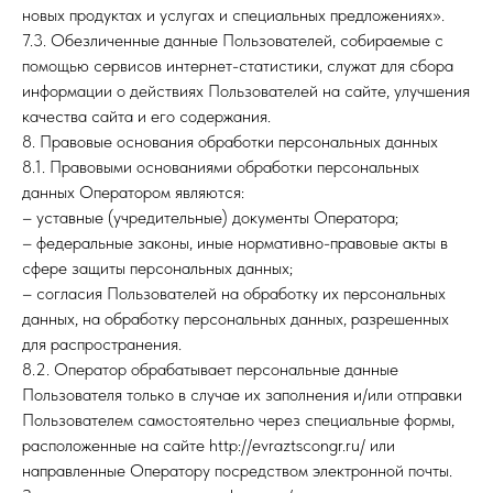
новых продуктах и услугах и специальных предложениях».
7.3. Обезличенные данные Пользователей, собираемые с
помощью сервисов интернет-статистики, служат для сбора
информации о действиях Пользователей на сайте, улучшения
качества сайта и его содержания.
8. Правовые основания обработки персональных данных
8.1. Правовыми основаниями обработки персональных
данных Оператором являются:
– уставные (учредительные) документы Оператора;
– федеральные законы, иные нормативно-правовые акты в
сфере защиты персональных данных;
– согласия Пользователей на обработку их персональных
данных, на обработку персональных данных, разрешенных
для распространения.
8.2. Оператор обрабатывает персональные данные
Пользователя только в случае их заполнения и/или отправки
Пользователем самостоятельно через специальные формы,
расположенные на сайте http://evraztscongr.ru/ или
направленные Оператору посредством электронной почты.