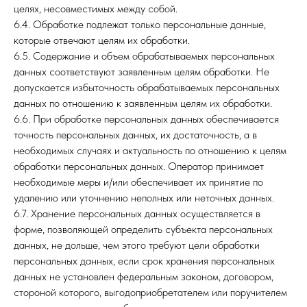
РО
целях, несовместимых между собой.
6.4. Обработке подлежат только персональные данные,
которые отвечают целям их обработки.
6.5. Содержание и объем обрабатываемых персональных
данных соответствуют заявленным целям обработки. Не
допускается избыточность обрабатываемых персональных
данных по отношению к заявленным целям их обработки.
6.6. При обработке персональных данных обеспечивается
точность персональных данных, их достаточность, а в
необходимых случаях и актуальность по отношению к целям
обработки персональных данных. Оператор принимает
необходимые меры и/или обеспечивает их принятие по
удалению или уточнению неполных или неточных данных.
6.7. Хранение персональных данных осуществляется в
форме, позволяющей определить субъекта персональных
данных, не дольше, чем этого требуют цели обработки
персональных данных, если срок хранения персональных
данных не установлен федеральным законом, договором,
стороной которого, выгодоприобретателем или поручителем