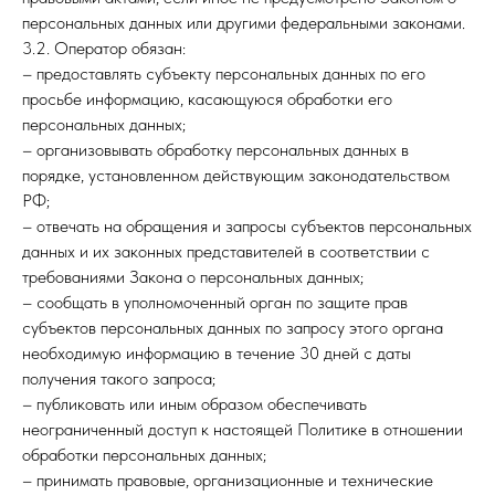
персональных данных или другими федеральными законами.
3.2. Оператор обязан:
– предоставлять субъекту персональных данных по его
просьбе информацию, касающуюся обработки его
персональных данных;
– организовывать обработку персональных данных в
порядке, установленном действующим законодательством
РФ;
– отвечать на обращения и запросы субъектов персональных
данных и их законных представителей в соответствии с
требованиями Закона о персональных данных;
– сообщать в уполномоченный орган по защите прав
субъектов персональных данных по запросу этого органа
необходимую информацию в течение 30 дней с даты
получения такого запроса;
– публиковать или иным образом обеспечивать
неограниченный доступ к настоящей Политике в отношении
обработки персональных данных;
– принимать правовые, организационные и технические