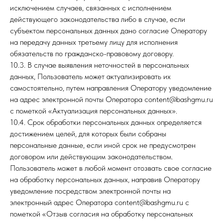
исключением случаев, связанных с исполнением
АЛ
действующего законодательства либо в случае, если
субъектом персональных данных дано согласие Оператору
на передачу данных третьему лицу для исполнения
обязательств по гражданско-правовому договору.
10.3. В случае выявления неточностей в персональных
данных, Пользователь может актуализировать их
самостоятельно, путем направления Оператору уведомление
на адрес электронной почты Оператора content@bashgmu.ru
с пометкой «Актуализация персональных данных».
10.4. Срок обработки персональных данных определяется
достижением целей, для которых были собраны
персональные данные, если иной срок не предусмотрен
договором или действующим законодательством.
Пользователь может в любой момент отозвать свое согласие
на обработку персональных данных, направив Оператору
уведомление посредством электронной почты на
электронный адрес Оператора content@bashgmu.ru с
пометкой «Отзыв согласия на обработку персональных