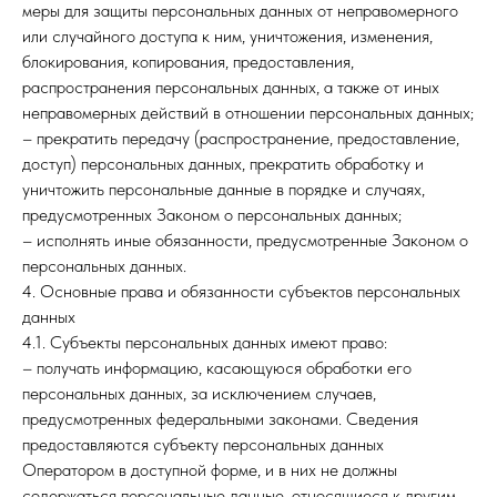
меры для защиты персональных данных от неправомерного
или случайного доступа к ним, уничтожения, изменения,
блокирования, копирования, предоставления,
распространения персональных данных, а также от иных
неправомерных действий в отношении персональных данных;
– прекратить передачу (распространение, предоставление,
доступ) персональных данных, прекратить обработку и
уничтожить персональные данные в порядке и случаях,
предусмотренных Законом о персональных данных;
– исполнять иные обязанности, предусмотренные Законом о
персональных данных.
4. Основные права и обязанности субъектов персональных
данных
4.1. Субъекты персональных данных имеют право:
– получать информацию, касающуюся обработки его
персональных данных, за исключением случаев,
предусмотренных федеральными законами. Сведения
предоставляются субъекту персональных данных
Оператором в доступной форме, и в них не должны
содержаться персональные данные, относящиеся к другим