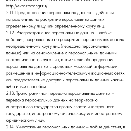
А
http://evraztscongr.ru/.
2.11. Предоставление персональных данных – действия,
направленные на раскрытие персональных данных
определенному лицу или определенному кругу лиц.
2.12. Распространение персональных данных – любые
действия, направленные на раскрытие персональных данных
неопределенному кругу лиц (передача персональных
данных) или на ознакомление с персональными данными
неограниченного круга лиц, в том числе обнародование
персональных данных в средствах массовой информации,
размещение в информационно-телекоммуникационных сетях
или предоставление доступа к персональным данным каким-
либо иным способом.
2.13. Трансграничная передача персональных данных –
передача персональных данных на территорию
иностранного государства органу власти иностранного
государства, иностранному физическому или иностранному
юридическому лицу.
2.14. Уничтожение персональных данных – любые действия, в