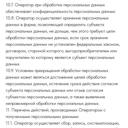
10.7. Оператор при обработке персональных данных
обеспечивает конфиденциальность персональных данных.
10.8. Оператор осуществляет хранение персональных
данных в форме, позволяющей определить субъекта
персональных данных, не дольше, чем этого требуют цели
обработки персональных данных, если срок хранения
персональных данных не установлен федеральным законом,
договором, стороной которого, выгодоприобретателем или
поручителем по которому является субъект персональных
данных.
10.9. Условием прекращения обработки персональных
данных может являться достижение целей обработки
персональных данных, истечение срока действия согласия
субъекта персональных данных или отзыв согласия
субъектом персональных данных, а также выявление
неправомерной обработки персональных данных.
11. Перечень действий, производимых Оператором с
полученными персональными данными
11.1. Оператор осуществляет сбор, запись, систематизацию,