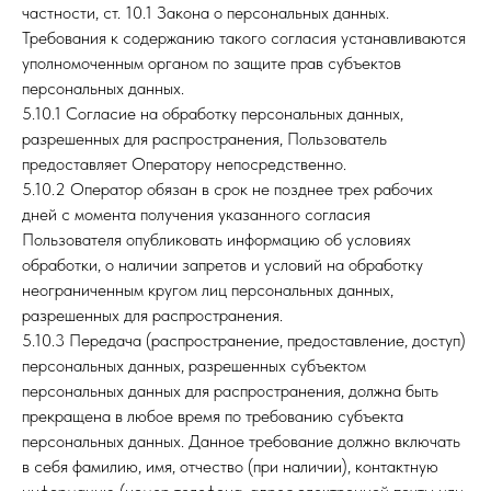
частности, ст. 10.1 Закона о персональных данных.
Требования к содержанию такого согласия устанавливаются
уполномоченным органом по защите прав субъектов
персональных данных.
5.10.1 Согласие на обработку персональных данных,
разрешенных для распространения, Пользователь
предоставляет Оператору непосредственно.
5.10.2 Оператор обязан в срок не позднее трех рабочих
дней с момента получения указанного согласия
Пользователя опубликовать информацию об условиях
обработки, о наличии запретов и условий на обработку
неограниченным кругом лиц персональных данных,
разрешенных для распространения.
5.10.3 Передача (распространение, предоставление, доступ)
персональных данных, разрешенных субъектом
персональных данных для распространения, должна быть
прекращена в любое время по требованию субъекта
персональных данных. Данное требование должно включать
в себя фамилию, имя, отчество (при наличии), контактную