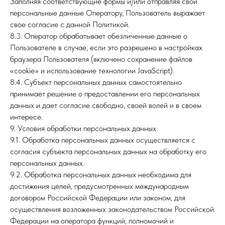
ИД
Заполняя соответствующие формы и/или отправляя свои
персональные данные Оператору, Пользователь выражает
свое согласие с данной Политикой.
8.3. Оператор обрабатывает обезличенные данные о
Пользователе в случае, если это разрешено в настройках
браузера Пользователя (включено сохранение файлов
«cookie» и использование технологии JavaScript).
8.4. Субъект персональных данных самостоятельно
принимает решение о предоставлении его персональных
данных и дает согласие свободно, своей волей и в своем
интересе.
9. Условия обработки персональных данных
9.1. Обработка персональных данных осуществляется с
согласия субъекта персональных данных на обработку его
персональных данных.
9.2. Обработка персональных данных необходима для
достижения целей, предусмотренных международным
договором Российской Федерации или законом, для
осуществления возложенных законодательством Российской
Федерации на оператора функций, полномочий и