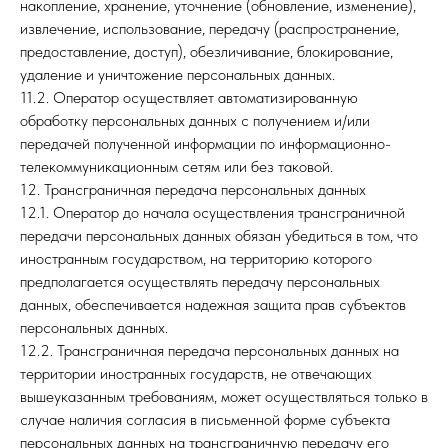
накопление, хранение, уточнение (обновление, изменение),
извлечение, использование, передачу (распространение,
предоставление, доступ), обезличивание, блокирование,
А
удаление и уничтожение персональных данных.
11.2. Оператор осуществляет автоматизированную
обработку персональных данных с получением и/или
передачей полученной информации по информационно-
телекоммуникационным сетям или без таковой.
12. Трансграничная передача персональных данных
12.1. Оператор до начала осуществления трансграничной
передачи персональных данных обязан убедиться в том, что
иностранным государством, на территорию которого
предполагается осуществлять передачу персональных
данных, обеспечивается надежная защита прав субъектов
персональных данных.
12.2. Трансграничная передача персональных данных на
территории иностранных государств, не отвечающих
вышеуказанным требованиям, может осуществляться только в
случае наличия согласия в письменной форме субъекта
персональных данных на трансграничную передачу его