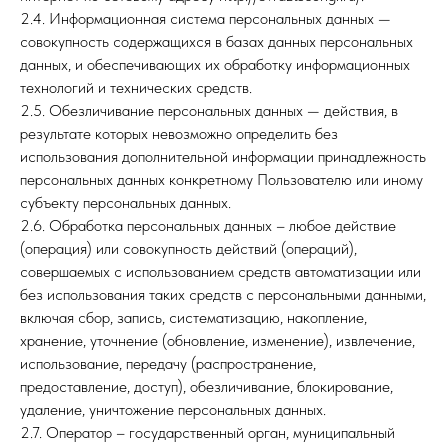
2.4. Информационная система персональных данных —
совокупность содержащихся в базах данных персональных
данных, и обеспечивающих их обработку информационных
технологий и технических средств.
2.5. Обезличивание персональных данных — действия, в
результате которых невозможно определить без
использования дополнительной информации принадлежность
персональных данных конкретному Пользователю или иному
субъекту персональных данных.
2.6. Обработка персональных данных – любое действие
(операция) или совокупность действий (операций),
совершаемых с использованием средств автоматизации или
без использования таких средств с персональными данными,
включая сбор, запись, систематизацию, накопление,
хранение, уточнение (обновление, изменение), извлечение,
использование, передачу (распространение,
предоставление, доступ), обезличивание, блокирование,
удаление, уничтожение персональных данных.
2.7. Оператор – государственный орган, муниципальный