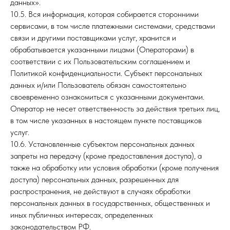
данных».
10.5. Вся информация, которая собирается сторонними
сервисами, в том числе платежными системами, средствами
связи и другими поставщиками услуг, хранится и
обрабатывается указанными лицами (Операторами) в
соответствии с их Пользовательским соглашением и
Политикой конфиденциальности. Субъект персональных
данных и/или Пользователь обязан самостоятельно
своевременно ознакомиться с указанными документами.
Оператор не несет ответственность за действия третьих лиц,
в том числе указанных в настоящем пункте поставщиков
услуг.
10.6. Установленные субъектом персональных данных
запреты на передачу (кроме предоставления доступа), а
также на обработку или условия обработки (кроме получения
доступа) персональных данных, разрешенных для
распространения, не действуют в случаях обработки
персональных данных в государственных, общественных и
иных публичных интересах, определенных
законодательством РФ.