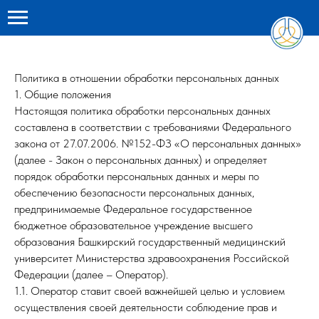
Политика в отношении обработки персональных данных
1. Общие положения
Настоящая политика обработки персональных данных
составлена в соответствии с требованиями Федерального
закона от 27.07.2006. №152-ФЗ «О персональных данных»
(далее - Закон о персональных данных) и определяет
порядок обработки персональных данных и меры по
обеспечению безопасности персональных данных,
предпринимаемые Федеральное государственное
бюджетное образовательное учреждение высшего
образования Башкирский государственный медицинский
университет Министерства здравоохранения Российской
Федерации (далее – Оператор).
1.1. Оператор ставит своей важнейшей целью и условием
осуществления своей деятельности соблюдение прав и