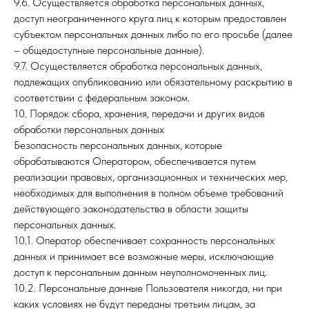
9.6. Осуществляется обработка персональных данных,
доступ неограниченного круга лиц к которым предоставлен
субъектом персональных данных либо по его просьбе (далее
– общедоступные персональные данные).
9.7. Осуществляется обработка персональных данных,
подлежащих опубликованию или обязательному раскрытию в
соответствии с федеральным законом.
10. Порядок сбора, хранения, передачи и других видов
обработки персональных данных
Безопасность персональных данных, которые
обрабатываются Оператором, обеспечивается путем
реализации правовых, организационных и технических мер,
необходимых для выполнения в полном объеме требований
действующего законодательства в области защиты
персональных данных.
10.1. Оператор обеспечивает сохранность персональных
данных и принимает все возможные меры, исключающие
доступ к персональным данным неуполномоченных лиц.
10.2. Персональные данные Пользователя никогда, ни при
каких условиях не будут переданы третьим лицам, за