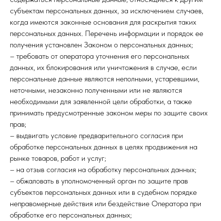
субъектам персональных данных, за исключением случаев,
когда имеются законные основания для раскрытия таких
персональных данных. Перечень информации и порядок ее
получения установлен Законом о персональных данных;
– требовать от оператора уточнения его персональных
данных, их блокирования или уничтожения в случае, если
персональные данные являются неполными, устаревшими,
неточными, незаконно полученными или не являются
необходимыми для заявленной цели обработки, а также
принимать предусмотренные законом меры по защите своих
прав;
– выдвигать условие предварительного согласия при
обработке персональных данных в целях продвижения на
рынке товаров, работ и услуг;
– на отзыв согласия на обработку персональных данных;
– обжаловать в уполномоченный орган по защите прав
субъектов персональных данных или в судебном порядке
неправомерные действия или бездействие Оператора при
обработке его персональных данных;