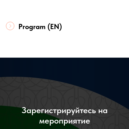
Program (ЕN)
Зарегистрируйтесь на
мероприятие