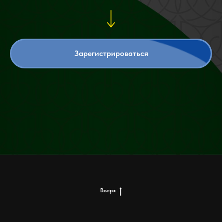
Зарегистрироваться
Вверх