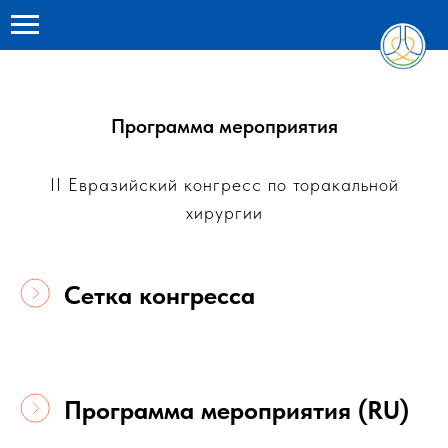
Программа мероприятия
II Евразийский конгресс по торакальной
хирургии
Сетка конгресса
Программа мероприятия (RU)